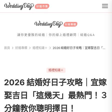
WeddingDay 好婚市集
讓你更優雅的結婚｜你的線上婚禮顧問｜結婚Q&A
首頁
好婚專欄
婚禮知識＋
2026 結婚好日子攻略｜宜嫁娶吉日「這幾天」最熱門！３分鐘教你聰明擇日！
婚禮知識＋
2026 結婚好日子攻略｜宜嫁
娶吉日「這幾天」最熱門！３
分鐘教你聰明擇日！