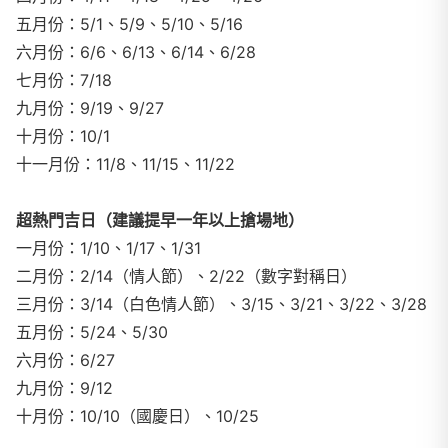
五月份：5/1、5/9、5/10、5/16
六月份：6/6、6/13、6/14、6/28
七月份：7/18
九月份：9/19、9/27
十月份：10/1
十一月份：11/8、11/15、11/22
超熱門吉日（建議提早一年以上搶場地）
一月份：1/10、1/17、1/31
二月份：2/14（情人節）、2/22（數字對稱日）
三月份：3/14（白色情人節）、3/15、3/21、3/22、3/28
五月份：5/24、5/30
六月份：6/27
九月份：9/12
十月份：10/10（國慶日）、10/25