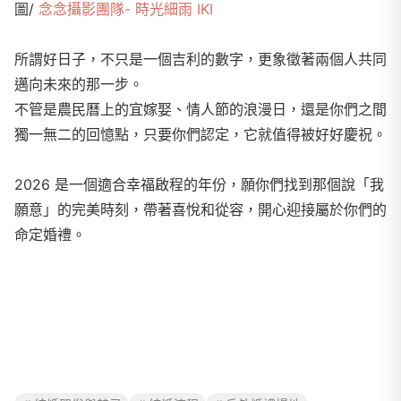
圖/
念念攝影團隊- 時光細雨 IKI
所謂好日子，不只是一個吉利的數字，更象徵著兩個人共同
邁向未來的那一步。
不管是農民曆上的宜嫁娶、情人節的浪漫日，還是你們之間
獨一無二的回憶點，只要你們認定，它就值得被好好慶祝。
2026 是一個適合幸福啟程的年份，願你們找到那個說「我
願意」的完美時刻，帶著喜悅和從容，開心迎接屬於你們的
命定婚禮。