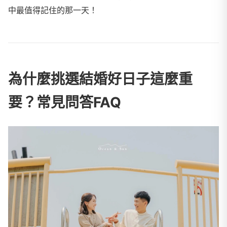
中最值得記住的那一天！
為什麼挑選結婚好日子這麼重
要？常見問答FAQ