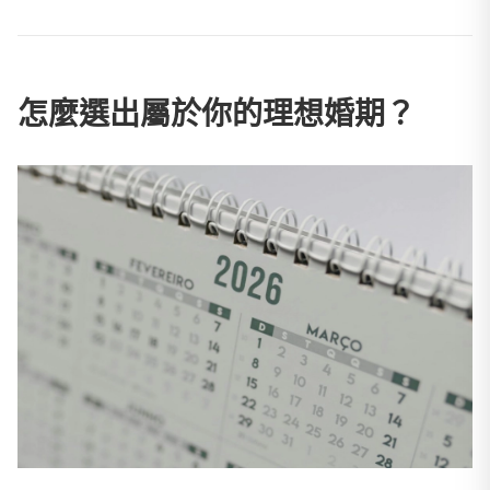
怎麼選出屬於你的理想婚期？