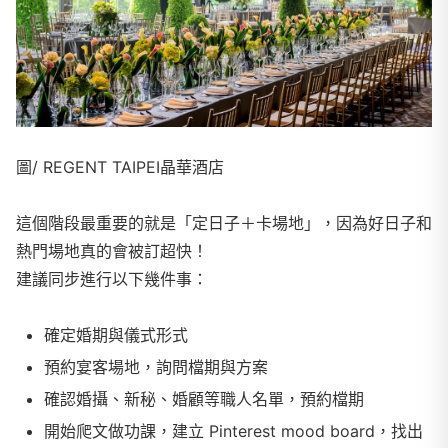
圖/ REGENT TAIPEI晶華酒店
這個階段最重要的就是「定日子＋卡場地」，因為好日子和
熱門場地真的會被訂超快！
建議同步進行以下幾件事：
確定婚期與儀式形式
預約宴客場地，詢問檔期與方案
確認婚攝、新秘、婚顧等職人名單，預約檔期
開始爬文做功課，建立 Pinterest mood board，找出