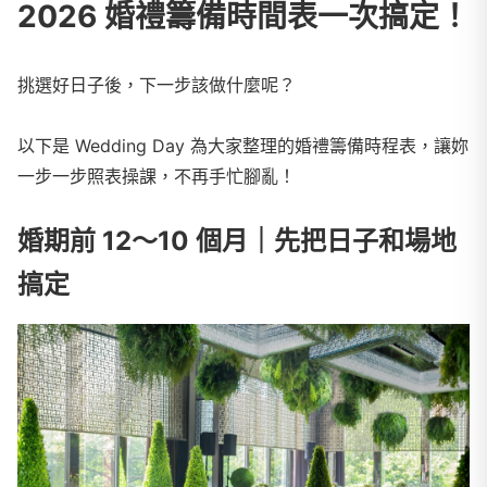
2026 婚禮籌備時間表一次搞定！
挑選好日子後，下一步該做什麼呢？
以下是 Wedding Day 為大家整理的婚禮籌備時程表，讓妳
一步一步照表操課，不再手忙腳亂！
婚期前 12～10 個月｜先把日子和場地
搞定