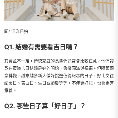
圖/ 洋洋日拍
Q1. 結婚有需要看吉日嗎？
其實並不一定，傳統家庭的長輩們通常會比較在意，他們認
爲在黃道吉日結婚是好的開始，象徵圓滿與祝福。但隨著觀
念轉變，越來越多新人偏好挑選值得紀念的日子，好比交往
紀念日、表白日、生日或節慶等等，不僅更好記，也會更有
意義。
Q2. 哪些日子算「好日子」？