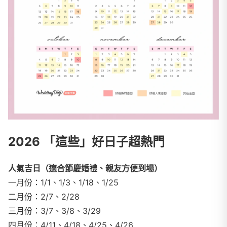
2026 「這些」好日子超熱門
人氣吉日（適合節慶婚禮、親友方便到場）
一月份：1/1、1/3、1/18、1/25
二月份：2/7、2/28
三月份：3/7、3/8、3/29
四月份：4/11、4/18、4/25、4/26