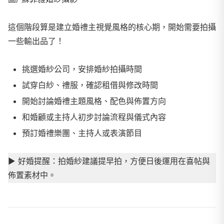
這個階段算是建立婚禮主視覺風格的核心期，開始需要拍攝
一些輸出品了！
挑選婚紗公司，安排婚紗拍攝時間
試穿白紗、禮服，確認租借與修改時間
開始討論婚禮主題風格、配色與佈置方向
和婚顧或主持人初步討論流程與儀式內容
預訂婚禮樂團、主持人或表演節目
▶
︎ 好婚提醒：拍婚紗建議提早拍，方便日後運用在喜帖與
佈置素材中。