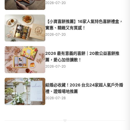
2026-07-20
【小資喜餅推薦】16家人氣特色喜餅禮盒，
實惠、精緻又有質感！
2026-07-20
2026 最有意義的喜餅｜20款公益喜餅推
薦，愛心加倍擴散！
2026-07-20
結婚必收藏！2026 台北24家超人氣戶外婚
禮、證婚場地推薦
2026-07-28