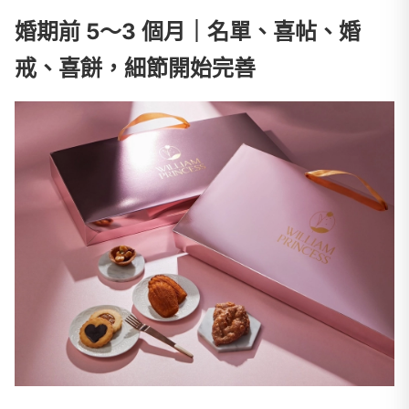
婚期前 5～3 個月｜名單、喜帖、婚
戒、喜餅，細節開始完善