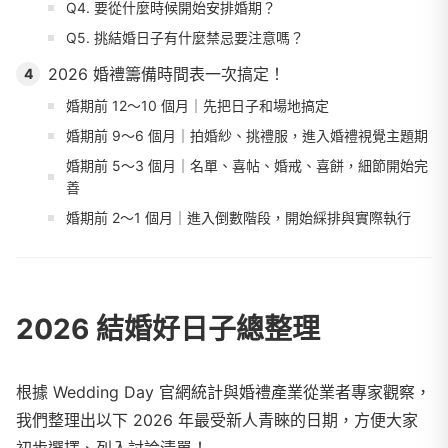
Q4. 要從什麼時候開始安排婚期？
Q5. 挑結婚日子有什麼禁忌要注意嗎？
2026 婚禮籌備時間表一次搞定！
4
婚期前 12～10 個月｜先把日子和場地搞定
婚期前 9～6 個月｜拍婚紗、挑禮服，進入婚禮視覺主題期
婚期前 5～3 個月｜名單、喜帖、婚戒、喜餅，細節開始完
善
婚期前 2～1 個月｜進入倒數階段，開始綵排與實際執行
2026 結婚好日子總整理
根據 Wedding Day 官網統計與婚禮產業從業者專家觀察，
我們整理出以下 2026 年最受新人青睞的日期，方便大家