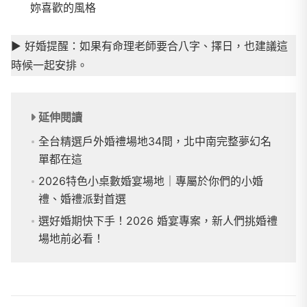
妳喜歡的風格
▶
︎ 好婚提醒：如果有命理老師要合八字、擇日，也建議這
時候一起安排。
延伸閱讀
全台精選戶外婚禮場地34間，北中南完整夢幻名
單都在這
2026特色小桌數婚宴場地｜專屬於你們的小婚
禮、婚禮派對首選
選好婚期快下手！2026 婚宴專案，新人們挑婚禮
場地前必看！