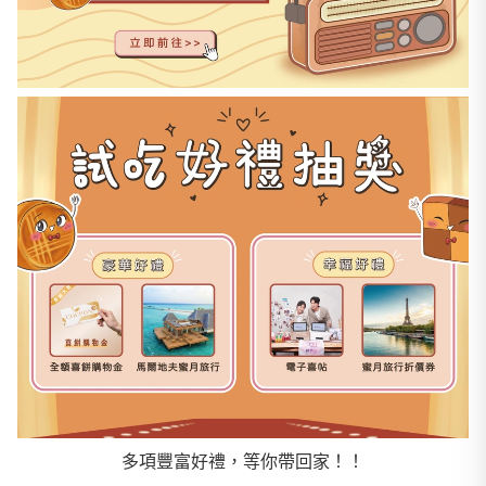
多項豐富好禮，等你帶回家！！