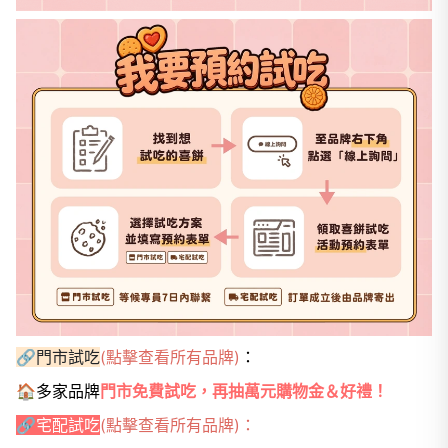
🔗門市試吃
(點擊查看所有品牌)
：
🏠多家品牌
門市免費試吃，再抽萬元購物金＆好禮！
🔗宅配試吃
(點擊查看所有品牌)
：