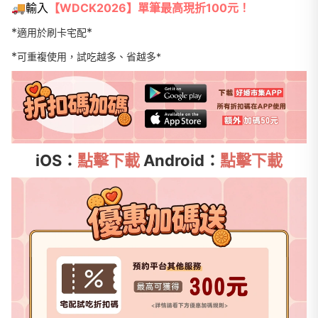
🚚輸入
【WDCK2026】單筆最高現折100元！
*
*
適用於刷卡宅配
*
可重複使用，試吃越多、省越多*
iOS：
點擊下載
Android：
點擊下載