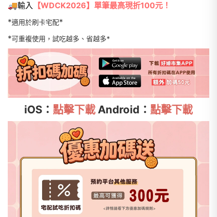
🚚輸入
【WDCK2026】單筆最高現折100元！
*
*
適用於刷卡宅配
*
可重複使用，試吃越多、省越多*
iOS：
點擊下載
Android：
點擊下載