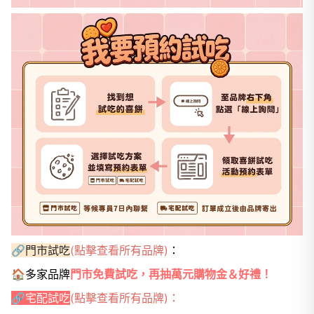
🔗門市試吃
(點擊查看所有品牌)
：
🏠多家品牌
門市免費試吃，再抽萬元購物金＆好禮！
🔗宅配試吃
(點擊查看所有品牌)
：