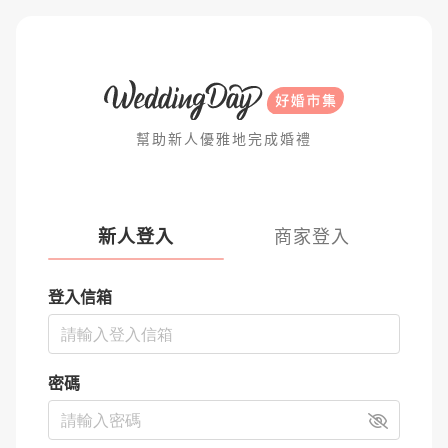
幫助新人優雅地完成婚禮
新人登入
商家登入
登入信箱
密碼