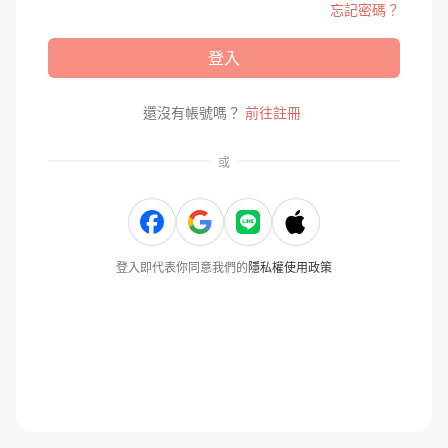
忘記密碼？
登入
還沒有帳號嗎？
前往註冊
或
登入即代表你同意我們的
隱私權使用政策