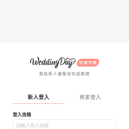
幫助新人優雅地完成婚禮
新人登入
商家登入
登入信箱