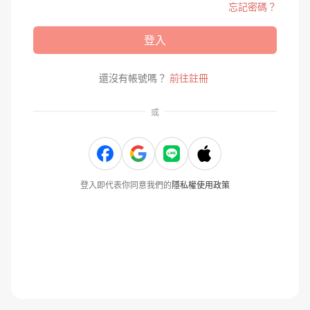
忘記密碼？
登入
還沒有帳號嗎？
前往註冊
或
登入即代表你同意我們的
隱私權使用政策