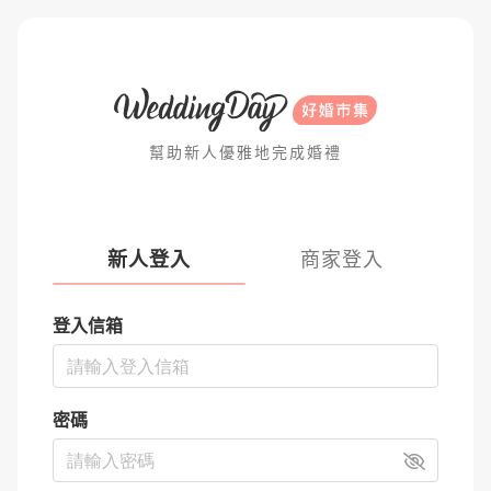
幫助新人優雅地完成婚禮
新人登入
商家登入
登入信箱
密碼