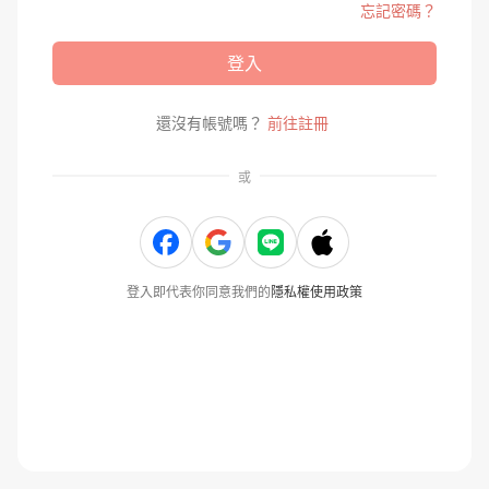
忘記密碼？
登入
還沒有帳號嗎？
前往註冊
或
登入即代表你同意我們的
隱私權使用政策