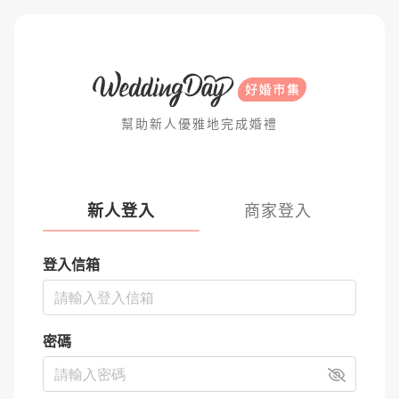
幫助新人優雅地完成婚禮
新人登入
商家登入
登入信箱
密碼