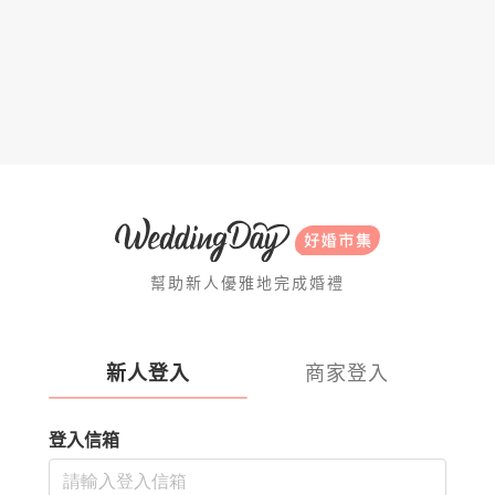
幫助新人優雅地完成婚禮
新人登入
商家登入
登入信箱