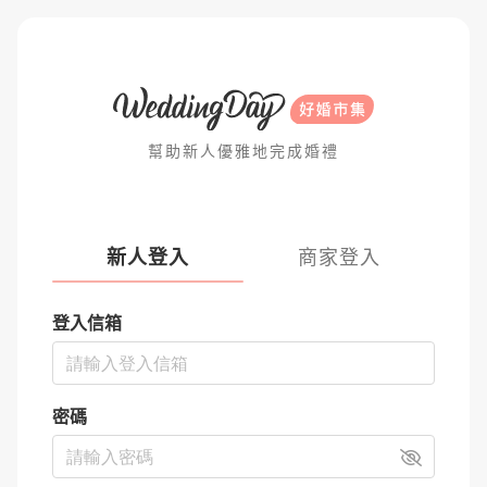
幫助新人優雅地完成婚禮
新人登入
商家登入
登入信箱
密碼