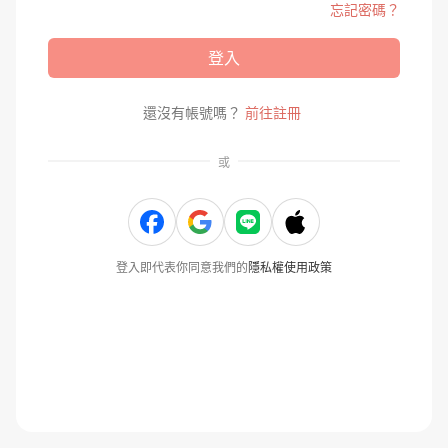
忘記密碼？
登入
還沒有帳號嗎？
前往註冊
或
登入即代表你同意我們的
隱私權使用政策