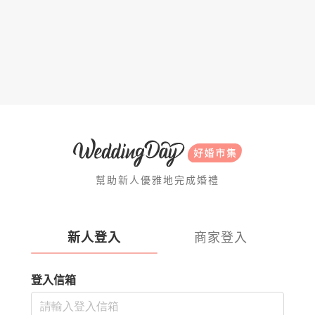
幫助新人優雅地完成婚禮
新人登入
商家登入
登入信箱