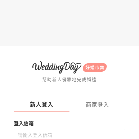
幫助新人優雅地完成婚禮
新人登入
商家登入
登入信箱