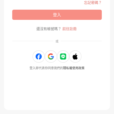
忘記密碼？
登入
還沒有帳號嗎？
前往註冊
或
登入即代表你同意我們的
隱私權使用政策