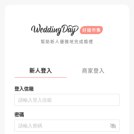
幫助新人優雅地完成婚禮
新人登入
商家登入
登入信箱
密碼