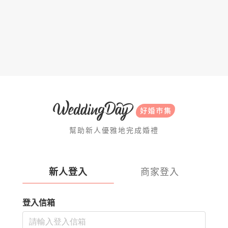
幫助新人優雅地完成婚禮
新人登入
商家登入
登入信箱