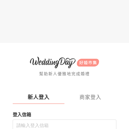
幫助新人優雅地完成婚禮
新人登入
商家登入
登入信箱