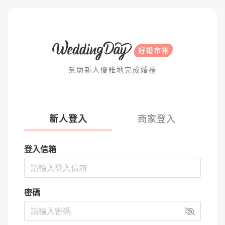
幫助新人優雅地完成婚禮
新人登入
商家登入
登入信箱
密碼