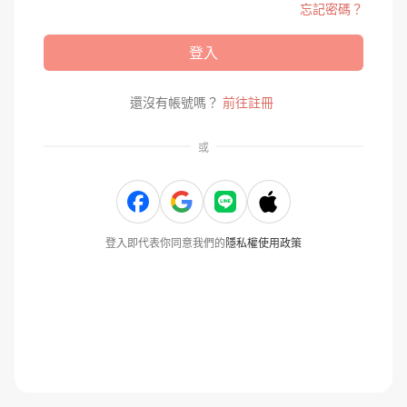
忘記密碼？
登入
還沒有帳號嗎？
前往註冊
或
登入即代表你同意我們的
隱私權使用政策