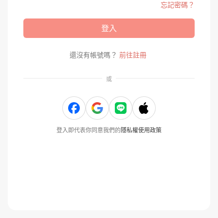
忘記密碼？
登入
還沒有帳號嗎？
前往註冊
或
登入即代表你同意我們的
隱私權使用政策