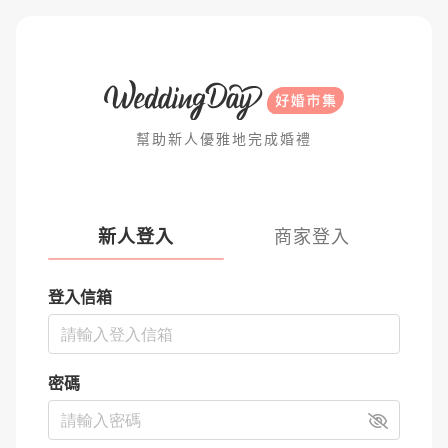
幫助新人優雅地完成婚禮
新人登入
商家登入
登入信箱
密碼