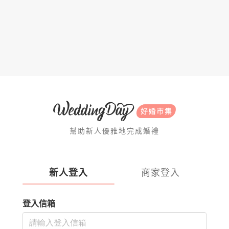
幫助新人優雅地完成婚禮
新人登入
商家登入
登入信箱