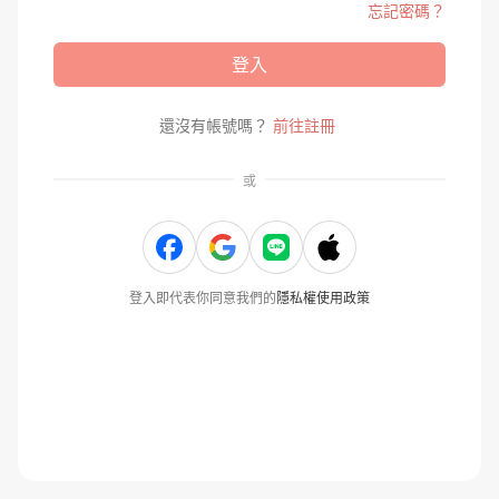
忘記密碼？
登入
還沒有帳號嗎？
前往註冊
或
登入即代表你同意我們的
隱私權使用政策