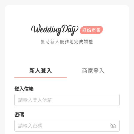
幫助新人優雅地完成婚禮
新人登入
商家登入
登入信箱
密碼