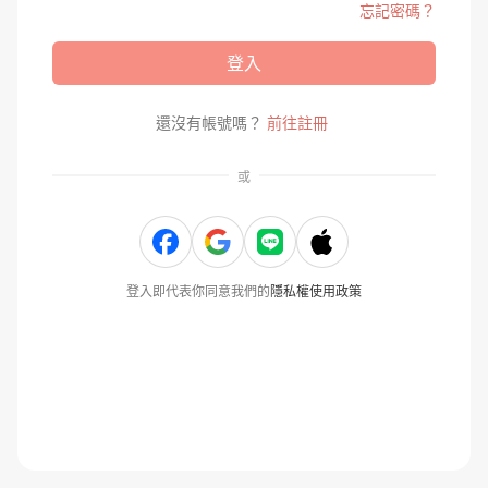
忘記密碼？
登入
還沒有帳號嗎？
前往註冊
或
登入即代表你同意我們的
隱私權使用政策