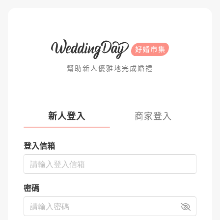
幫助新人優雅地完成婚禮
新人登入
商家登入
登入信箱
密碼