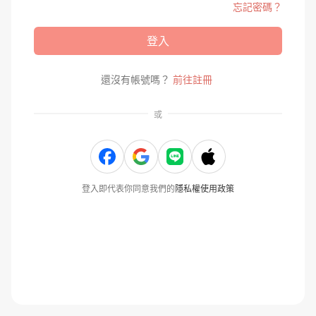
忘記密碼？
登入
還沒有帳號嗎？
前往註冊
或
登入即代表你同意我們的
隱私權使用政策