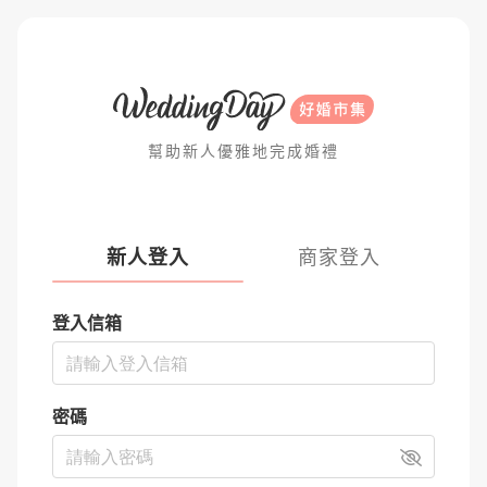
幫助新人優雅地完成婚禮
新人登入
商家登入
登入信箱
密碼