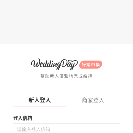
幫助新人優雅地完成婚禮
新人登入
商家登入
登入信箱