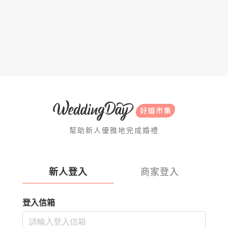
幫助新人優雅地完成婚禮
新人登入
商家登入
登入信箱