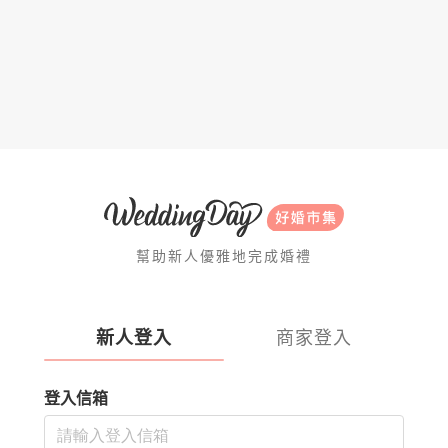
幫助新人優雅地完成婚禮
新人登入
商家登入
登入信箱