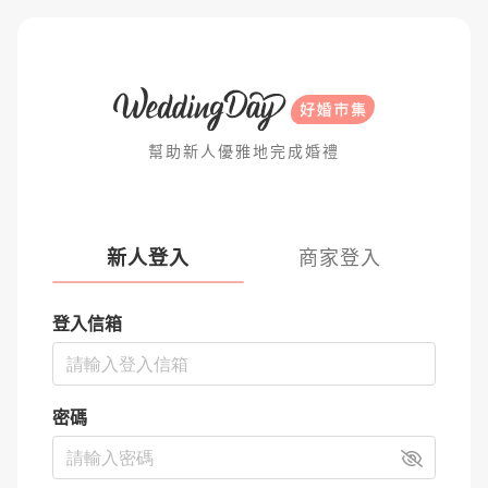
幫助新人優雅地完成婚禮
新人登入
商家登入
登入信箱
密碼