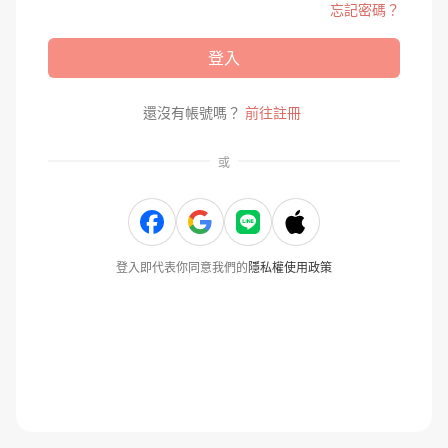
忘記密碼？
登入
還沒有帳號嗎？
前往註冊
或
登入即代表你同意我們的
隱私權使用政策