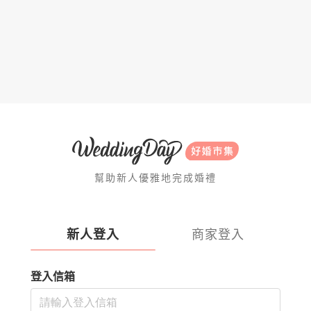
幫助新人優雅地完成婚禮
新人登入
商家登入
登入信箱