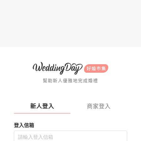
幫助新人優雅地完成婚禮
新人登入
商家登入
登入信箱