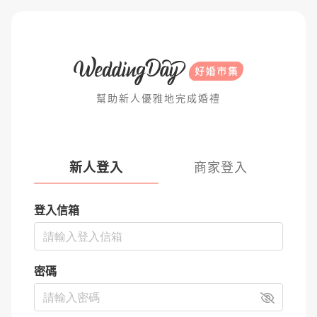
幫助新人優雅地完成婚禮
新人登入
商家登入
登入信箱
密碼