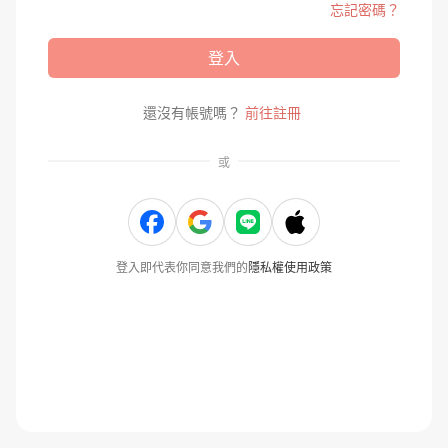
忘記密碼？
登入
還沒有帳號嗎？
前往註冊
或
登入即代表你同意我們的
隱私權使用政策