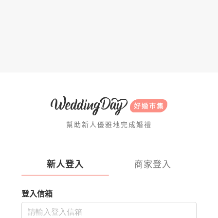
幫助新人優雅地完成婚禮
新人登入
商家登入
登入信箱