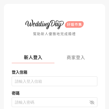
幫助新人優雅地完成婚禮
新人登入
商家登入
登入信箱
密碼