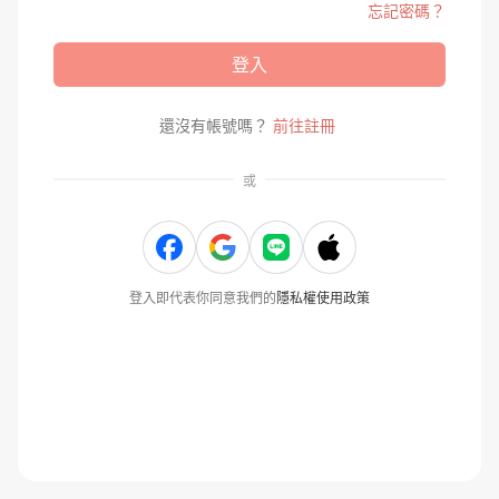
忘記密碼？
登入
還沒有帳號嗎？
前往註冊
或
登入即代表你同意我們的
隱私權使用政策