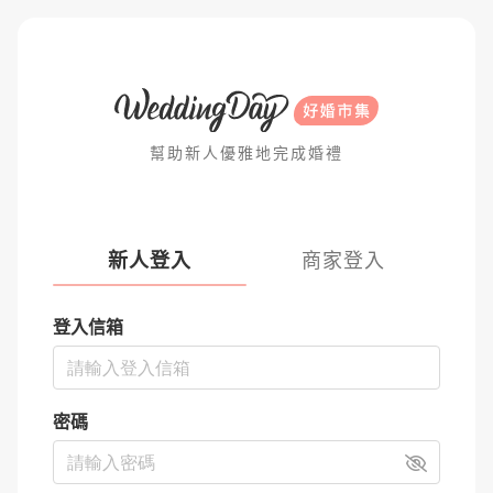
幫助新人優雅地完成婚禮
新人登入
商家登入
登入信箱
密碼