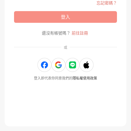
忘記密碼？
登入
還沒有帳號嗎？
前往註冊
或
登入即代表你同意我們的
隱私權使用政策