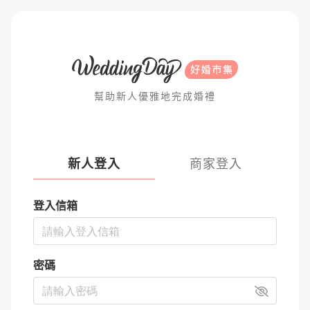
幫助新人優雅地完成婚禮
新人登入
商家登入
登入信箱
密碼