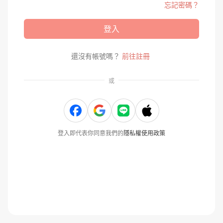
忘記密碼？
登入
還沒有帳號嗎？
前往註冊
或
登入即代表你同意我們的
隱私權使用政策