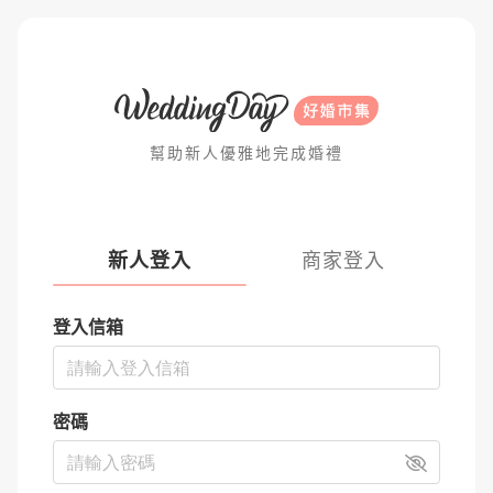
幫助新人優雅地完成婚禮
新人登入
商家登入
登入信箱
密碼