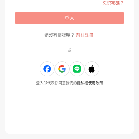
忘記密碼？
登入
還沒有帳號嗎？
前往註冊
或
登入即代表你同意我們的
隱私權使用政策