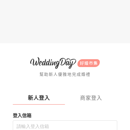
幫助新人優雅地完成婚禮
新人登入
商家登入
登入信箱