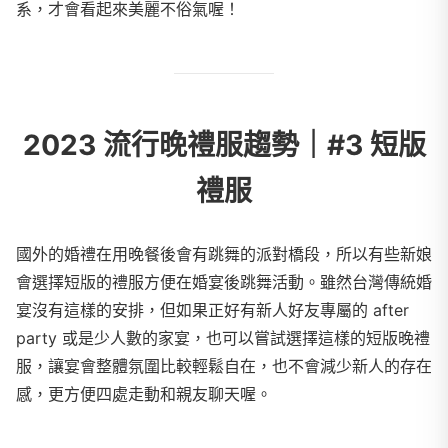
系，才會看起來美麗不俗氣喔！
2023 流行晚禮服趨勢｜#3 短版
禮服
國外的婚禮在用晚餐後會有跳舞的派對橋段，所以有些新娘
會選擇短版的禮服方便在婚宴後跳舞活動。雖然台灣傳統婚
宴沒有這樣的安排，但如果正好有新人好友專屬的 after
party 或是少人數的家宴，也可以嘗試選擇這樣的短版晚禮
服，讓宴會整體氛圍比較輕鬆自在，也不會減少新人的存在
感，更方便四處走動和親友聊天喔。