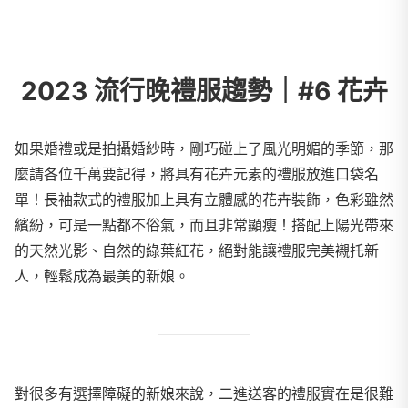
2023 流行晚禮服趨勢｜#6 花卉
如果婚禮或是拍攝婚紗時，剛巧碰上了風光明媚的季節，那
麼請各位千萬要記得，將具有花卉元素的禮服放進口袋名
單！長袖款式的禮服加上具有立體感的花卉裝飾，色彩雖然
繽紛，可是一點都不俗氣，而且非常顯瘦！搭配上陽光帶來
的天然光影、自然的綠葉紅花，絕對能讓禮服完美襯托新
人，輕鬆成為最美的新娘。
對很多有選擇障礙的新娘來說，二進送客的禮服實在是很難