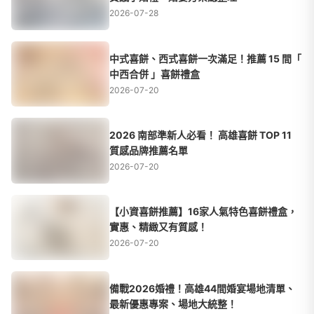
2026-07-28
中式喜餅、西式喜餅一次滿足！推薦 15 間「
中西合併 」喜餅禮盒
2026-07-20
2026 南部準新人必看！ 高雄喜餅 TOP 11
質感品牌推薦名單
2026-07-20
【小資喜餅推薦】16家人氣特色喜餅禮盒，
實惠、精緻又有質感！
2026-07-20
備戰2026婚禮！高雄44間婚宴場地清單、
最新優惠專案、場地大統整！