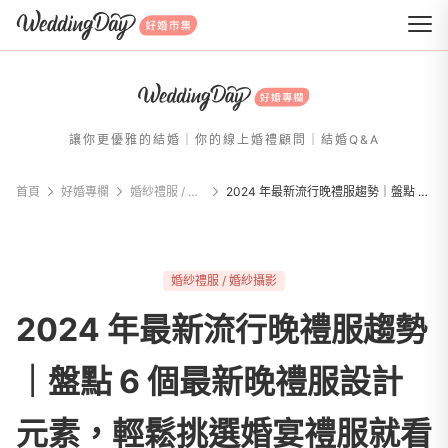
WeddingDay 好婚市集
讓你更優雅的結婚｜你的線上婚禮顧問｜結婚Q&A
首頁
好婚專欄
婚紗禮服 / 婚紗攝影
2024 年最新流行晚禮服趨勢｜盤點 6 個最新晚禮服設計元素，輕鬆挑選婚宴禮服就看這篇！
婚紗禮服 / 婚紗攝影
2024 年最新流行晚禮服趨勢
｜盤點 6 個最新晚禮服設計
元素，輕鬆挑選婚宴禮服就看