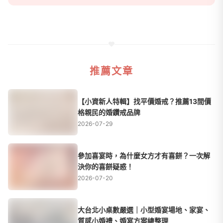
推薦文章
【小資新人特輯】找平價婚戒？推薦13間價
格親民的婚鑽戒品牌
2026-07-29
參加喜宴時，為什麼女方才有喜餅？一次解
決你的喜餅疑惑！
2026-07-20
大台北小桌數嚴選｜小型婚宴場地、家宴、
質感小婚禮、婚宴方案總整理