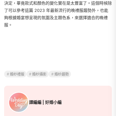
決定，畢竟款式和顏色的變化實在是太豐富了。這個時候除
了可以參考這篇 2023 年最新流行的晚禮服趨勢外，也能
夠根據婚宴想呈現的氛圍及主題色系，來選擇適合的晚禮
服。
婚紗禮服
婚紗攝影
婚紗趨勢
譚編編 | 好婚小編