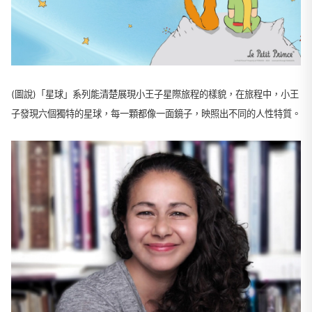
(圖說)「星球」系列能清楚展現小王子星際旅程的樣貌，在旅程中，小王
子發現六個獨特的星球，每一顆都像一面鏡子，映照出不同的人性特質。