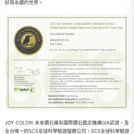
好與永續的世界。
JOY COLORi 未來鑽石擁有國際鑽石鑑定機構GIA認證，及
全台唯一的SCS全球科學驗證服務公司，SCS全球科學驗證