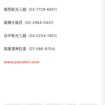
南西新光三越（02-7728-6851）
板橋大遠百（02-2964-0431）
台中新光三越（04-2254-7401）
高雄漢神巨蛋（07-586-9754）
www.joycolori.com