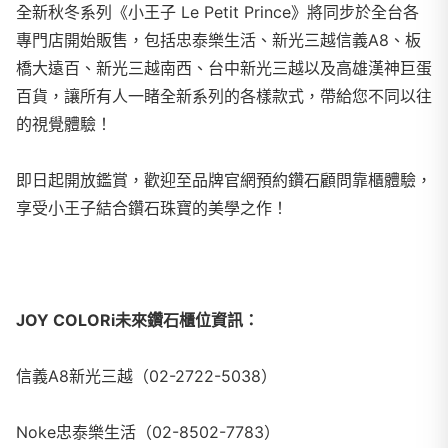
全新秋冬系列《小王子 Le Petit Prince》將同步於全台各
專門店開始販售，包括忠泰樂生活、新光三越信義A8、板
橋大遠百、新光三越南西、台中新光三越以及高雄漢神巨蛋
百貨，讓所有人一睹全新系列的各樣款式，帶給您不同以往
的視覺體驗！
即日起開放鑑賞，歡迎至品牌官網預約鑽石顧問靠櫃體驗，
享受小王子結合鑽石珠寶的美學之作！
JOY COLORi未來鑽石櫃位資訊：
信義A8新光三越（02-2722-5038）
Noke忠泰樂生活（02-8502-7783）