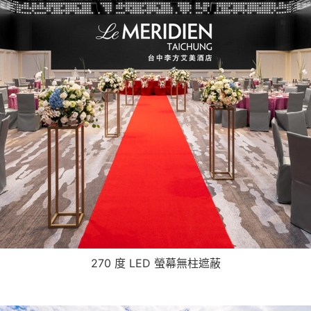
270 度 LED 螢幕無柱遮蔽