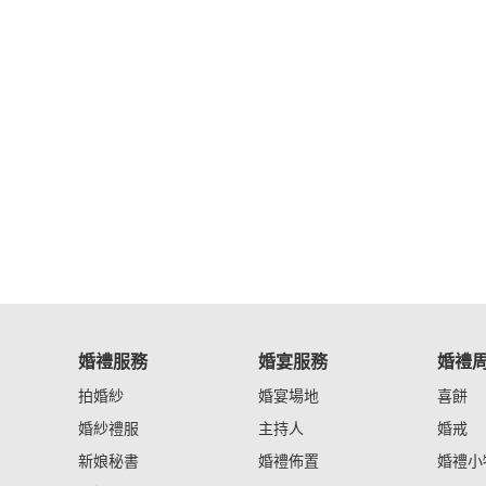
婚禮服務
婚宴服務
婚禮
拍婚紗
婚宴場地
喜餅
婚紗禮服
主持人
婚戒
新娘秘書
婚禮佈置
婚禮小