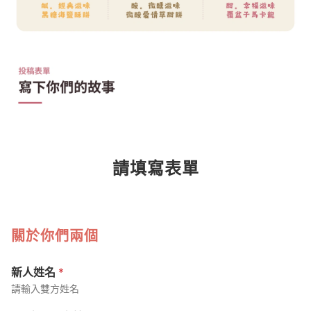
請填寫表單
關於你們兩個
新人姓名
*
請輸入雙方姓名