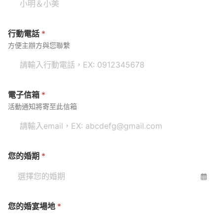
行動電話
*
方便主辦方與您聯繫
電子信箱
*
活動通知將寄至此信箱
您的婚期
*
您的婚宴場地
*