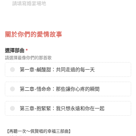
關於你們的愛情故事
選擇部曲
*
請選擇最像你們的那首歌
第一章-鹹酸甜：共同走過的每一天
第二章-惜命命：那些讓你心疼的瞬間
第三章-抱緊緊：我只想永遠和你在一起
【再聽一次～佩賢唱的幸福三部曲】