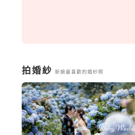
拍婚紗
新娘最喜歡的婚紗照