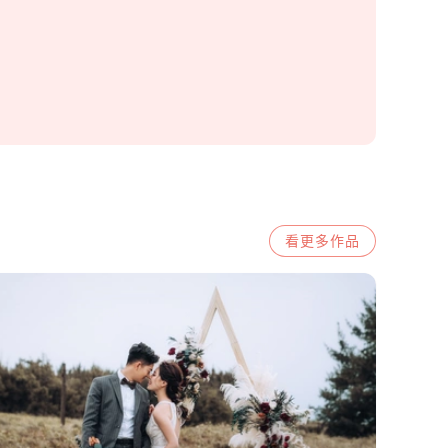
看更多
作品