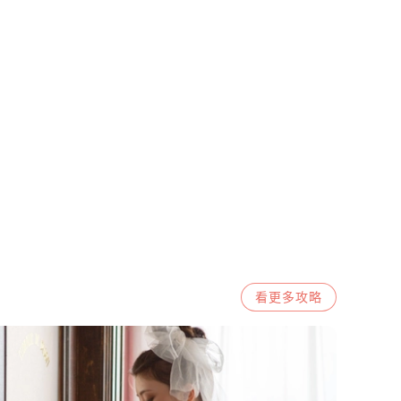
看更多
攻略