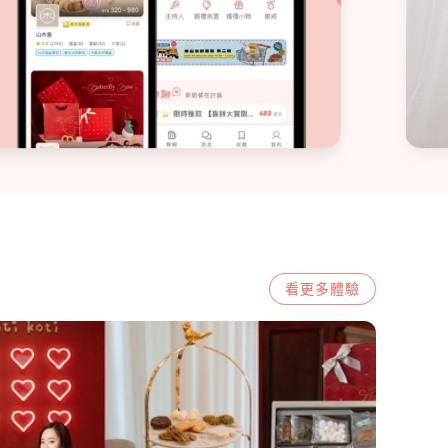
看更多
體驗