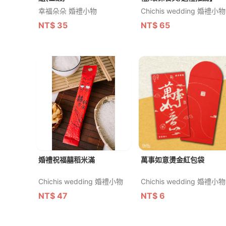
幸福朵朵 婚禮小物
Chichis wedding 婚禮小物
NT$
35
NT$
65
婚禮祝福囍稻米滿
萬事如意燙金紅包袋
Chichis wedding 婚禮小物
Chichis wedding 婚禮小物
NT$
47
NT$
6