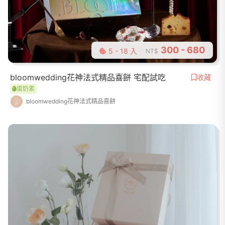
300 - 680
5 - 18 入
NT$
bloomwedding花神法式精品喜餅 宅配試吃
收藏
蛋奶素
bloomwedding花神法式精品喜餅