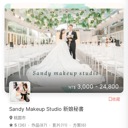
3,000 - 24,800
NT$
收藏
Sandy Makeup Studio 新娘秘書
桃園市
5
(36)
作品(87)
影片(11)
方案(6)