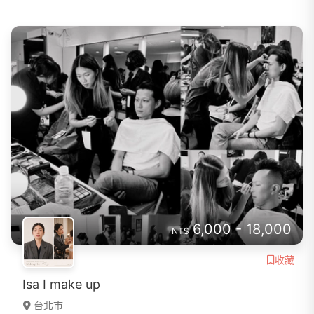
6,000 - 18,000
NT$
收藏
Isa I make up
台北市