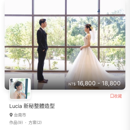
16,800 - 18,800
NT$
收藏
Lucia 新秘整體造型
台南市
作品(9)
方案(2)