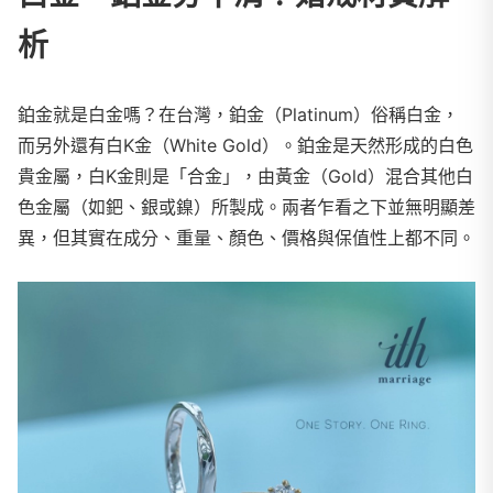
析
鉑金就是白金嗎？在台灣，鉑金（Platinum）俗稱白金，
而另外還有白K金（White Gold）。鉑金是天然形成的白色
貴金屬，白K金則是「合金」，由黃金（Gold）混合其他白
色金屬（如鈀、銀或鎳）所製成。兩者乍看之下並無明顯差
異，但其實在成分、重量、顏色、價格與保值性上都不同。