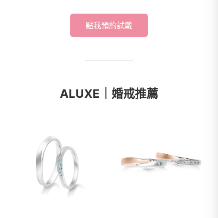
點我預約試戴
ALUXE｜婚戒推薦