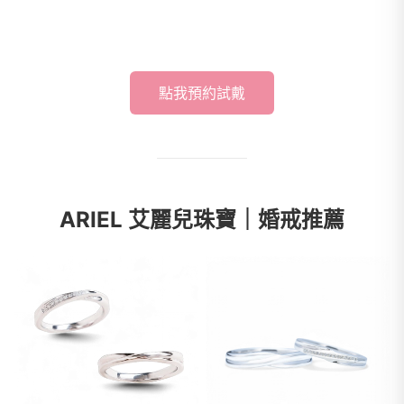
點我預約試戴
ARIEL 艾麗兒珠寶｜婚戒推薦