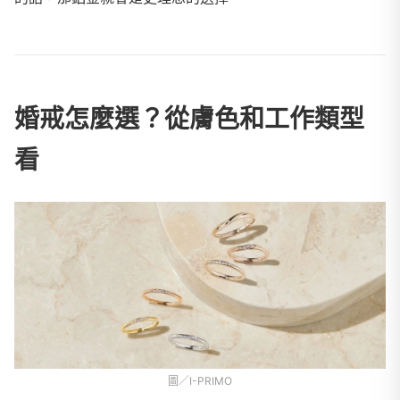
婚戒怎麼選？從膚色和工作類型
看
圖／I-PRIMO