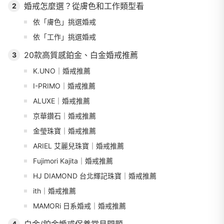
婚戒怎麼選？從膚色和工作類型看
2
依「膚色」挑選婚戒
依「工作」挑選婚戒
20款高質感鉑金、白金婚戒推薦
3
K.UNO｜婚戒推薦
I-PRIMO｜婚戒推薦
ALUXE｜婚戒推薦
京華鑽石｜婚戒推薦
金瑩珠寶｜婚戒推薦
ARIEL 艾麗兒珠寶｜婚戒推薦
Fujimori Kajita｜婚戒推薦
HJ DIAMOND 台北輝記珠寶｜婚戒推薦
ith｜婚戒推薦
MAMORi 日系婚戒｜婚戒推薦
4