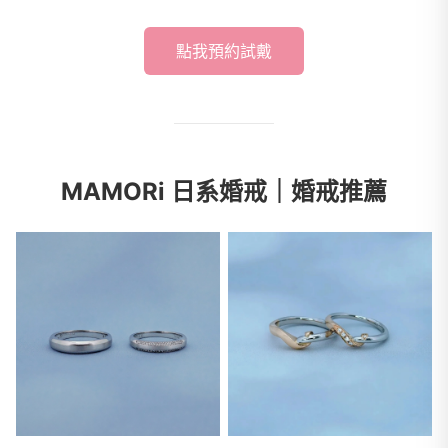
點我預約試戴
MAMORi 日系婚戒｜婚戒推薦