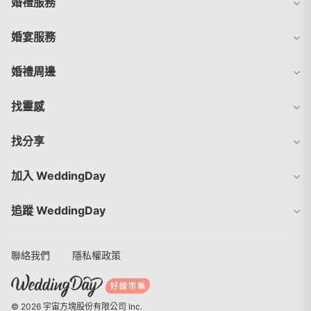
婚禮服務
婚宴服務
婚禮周邊
找靈感
找分享
加入 WeddingDay
追蹤 WeddingDay
聯絡我們
隱私權政策
© 2026 宇宙方塊股份有限公司 Inc.