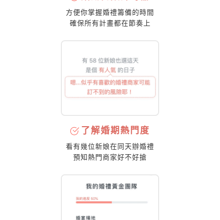
方便你掌握婚禮籌備的時間
確保所有計畫都在節奏上
了解婚期熱門度
看有幾位新娘在同天辦婚禮
預知熱門商家好不好搶