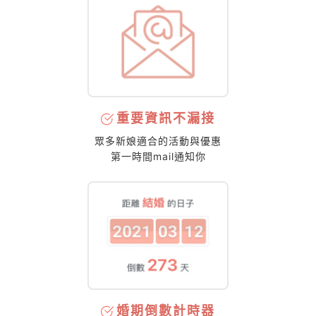
重要資訊不漏接
眾多新娘適合的活動與優惠
第一時間mail通知你
婚期倒數計時器