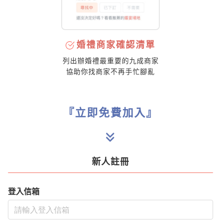
婚禮商家確認清單
列出辦婚禮最重要的九成商家
協助你找商家不再手忙腳亂
『立即免費加入』
新人註冊
登入信箱