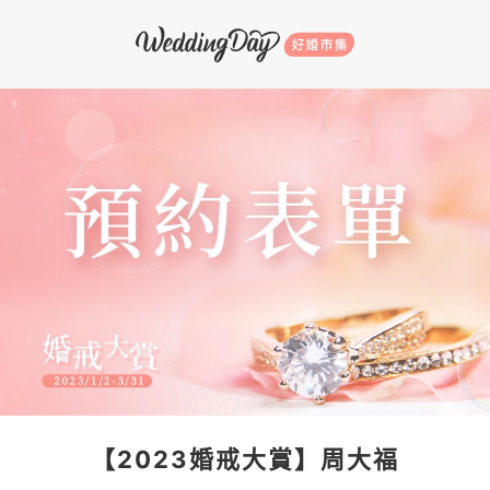
【2023婚戒大賞】周大福