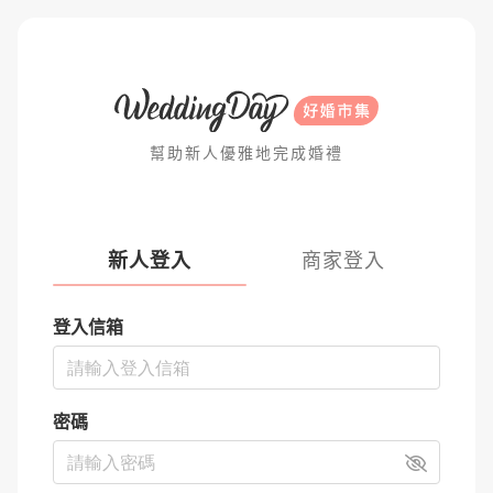
幫助新人優雅地完成婚禮
新人登入
商家登入
登入信箱
密碼