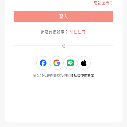
忘記密碼？
登入
還沒有帳號嗎？
前往註冊
或
登入即代表你同意我們的
隱私權使用政策