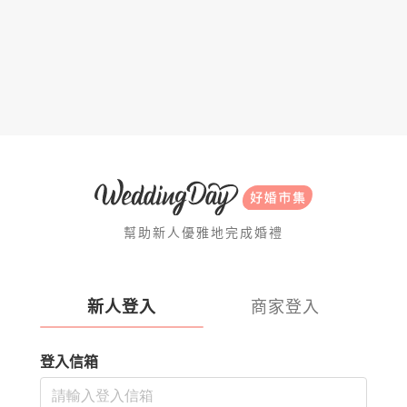
幫助新人優雅地完成婚禮
新人登入
商家登入
登入信箱