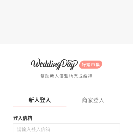
幫助新人優雅地完成婚禮
新人登入
商家登入
登入信箱