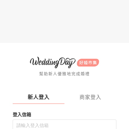
幫助新人優雅地完成婚禮
新人登入
商家登入
登入信箱